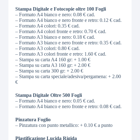
Stampa Digitale e Fotocopie oltre 100 Fogli
– Formato A4 bianco e nero: 0.08 € cad.
– Formato A4 bianco e nero fronte e retro: 0.12 € cad.
– Formato A4 colori: 0.35 € cad.
– Formato A4 colori fronte e retro: 0.70 € cad.
– Formato A3 bianco e nero: 0.18 € cad.
– Formato A3 bianco e nero fronte e retro: 0.35 € cad.
– Formato A3 colori: 0.80 € cad.
– Formato A3 colori fronte e retro: 1.60 € cad.
– Stampa su carta A4 160 gr: + 1.00 €
– Stampa su carta A3 160 gr: + 2.00 €
– Stampa su carta 300 gr: + 2.00 €
– Stampa su carta speciale/adesiva/pergamena: + 2.00
€
Stampa Digitale Oltre 500 Fogli
– Formato A4 bianco e nero: 0.05 € cad.
– Formato A4 bianco e nero fronte e retro: 0.08 € cad.
Pinzatura Foglio
– Pinzatura con punto metallico: + 0.10 € a punto
Plastificazione Lucida Rigida