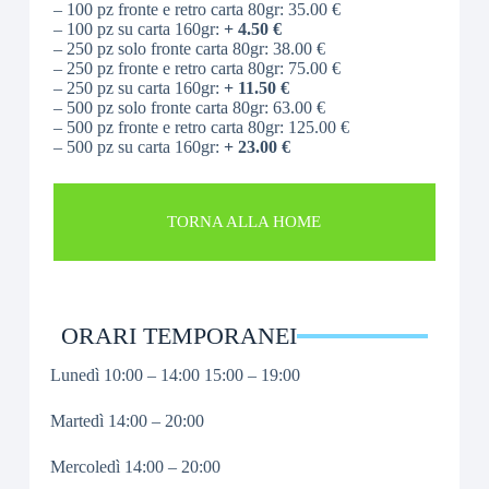
– 100 pz fronte e retro carta 80gr: 35.00 €
– 100 pz su carta 160gr:
+ 4.50 €
– 250 pz solo fronte carta 80gr: 38.00 €
– 250 pz fronte e retro carta 80gr: 75.00 €
– 250 pz su carta 160gr:
+ 11.50 €
– 500 pz solo fronte carta 80gr: 63.00 €
– 500 pz fronte e retro carta 80gr: 125.00 €
– 500 pz su carta 160gr:
+ 23.00 €
TORNA ALLA HOME
ORARI TEMPORANEI
Lunedì 10:00 – 14:00 15:00 – 19:00
Martedì 14:00 – 20:00
Mercoledì 14:00 – 20:00