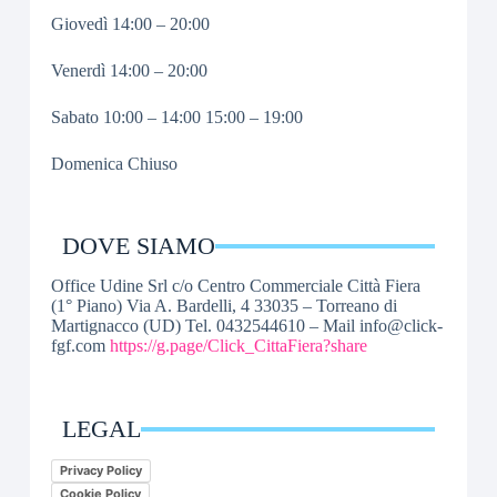
Giovedì 14:00 – 20:00
Venerdì 14:00 – 20:00
Sabato 10:00 – 14:00 15:00 – 19:00
Domenica Chiuso
DOVE SIAMO
Office Udine Srl c/o Centro Commerciale Città Fiera
(1° Piano) Via A. Bardelli, 4 33035 – Torreano di
Martignacco (UD) Tel. 0432544610 – Mail info@click-
fgf.com
https://g.page/Click_CittaFiera?share
LEGAL
Privacy Policy
Cookie Policy