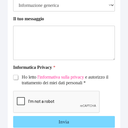
Il tuo messaggio
Informatica Privacy
*
Ho letto
l'informativa sulla privacy
e autorizzo il
trattamento dei miei dati personali *
Invia