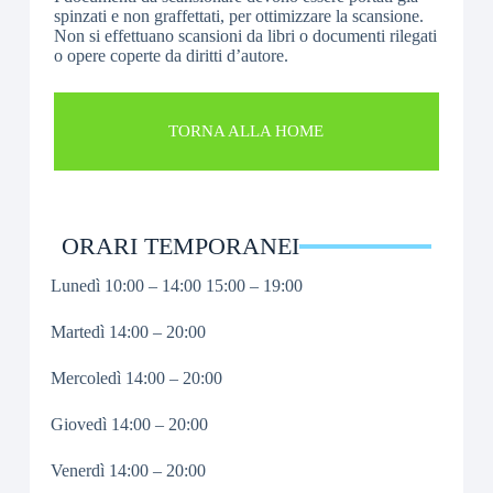
spinzati e non graffettati, per ottimizzare la scansione.
Non si effettuano scansioni da libri o documenti rilegati
o opere coperte da diritti d’autore.
TORNA ALLA HOME
ORARI TEMPORANEI
Lunedì 10:00 – 14:00 15:00 – 19:00
Martedì 14:00 – 20:00
Mercoledì 14:00 – 20:00
Giovedì 14:00 – 20:00
Venerdì 14:00 – 20:00