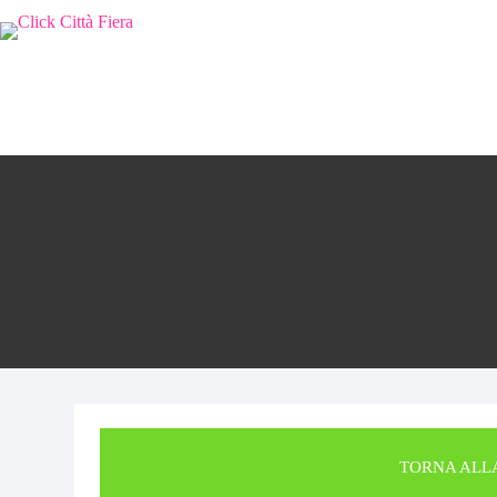
TORNA ALL