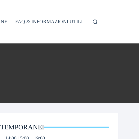
INE
FAQ & INFORMAZIONI UTILI
 TEMPORANEI
 – 14:00 15:00 – 19:00