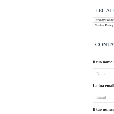
LEGAL
Privacy Policy
Cookie Policy
CONTA
Il tuo nome
La tua emai
Il tuo numer