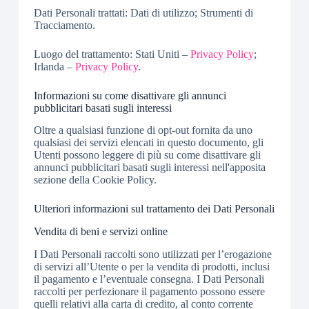
Dati Personali trattati: Dati di utilizzo; Strumenti di
Tracciamento.
Luogo del trattamento: Stati Uniti –
Privacy Policy
;
Irlanda –
Privacy Policy
.
Informazioni su come disattivare gli annunci
pubblicitari basati sugli interessi
Oltre a qualsiasi funzione di opt-out fornita da uno
qualsiasi dei servizi elencati in questo documento, gli
Utenti possono leggere di più su come disattivare gli
annunci pubblicitari basati sugli interessi nell'apposita
sezione della Cookie Policy.
Ulteriori informazioni sul trattamento dei Dati Personali
Vendita di beni e servizi online
I Dati Personali raccolti sono utilizzati per l’erogazione
di servizi all’Utente o per la vendita di prodotti, inclusi
il pagamento e l’eventuale consegna. I Dati Personali
raccolti per perfezionare il pagamento possono essere
quelli relativi alla carta di credito, al conto corrente