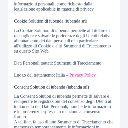
informazioni personali, come richiesto dalla
legislazione applicabile in materia di privacy.
Cookie Solution di iubenda (iubenda srl)
La Cookie Solution di iubenda permette al Titolare di
raccogliere e salvare le preferenze degli Utenti relative
al trattamento dei dati personali e in particolare
all'utilizzo di Cookie e altri Strumenti di Tracciamento
su questo Sito Web.
Dati Personali trattati: Strumenti di Tracciamento.
Luogo del trattamento: Italia –
Privacy Policy
.
Consent Solution di iubenda (iubenda srl)
La Consent Solution di iubenda permette di salvare e
recuperare le registrazioni del consenso degli Utenti al
trattamento dei Dati Personali, nonché le informazioni
e le preferenze espresse in relazione al consenso
fornito.
A tal fine, fa uso di uno Strumento di Tracciamento che
memorizza temporaneamente le informazioni in