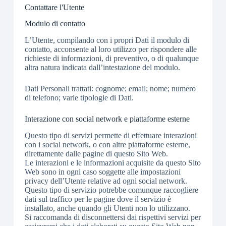
Contattare l'Utente
Modulo di contatto
L’Utente, compilando con i propri Dati il modulo di
contatto, acconsente al loro utilizzo per rispondere alle
richieste di informazioni, di preventivo, o di qualunque
altra natura indicata dall’intestazione del modulo.
Dati Personali trattati: cognome; email; nome; numero
di telefono; varie tipologie di Dati.
Interazione con social network e piattaforme esterne
Questo tipo di servizi permette di effettuare interazioni
con i social network, o con altre piattaforme esterne,
direttamente dalle pagine di questo Sito Web.
Le interazioni e le informazioni acquisite da questo Sito
Web sono in ogni caso soggette alle impostazioni
privacy dell’Utente relative ad ogni social network.
Questo tipo di servizio potrebbe comunque raccogliere
dati sul traffico per le pagine dove il servizio è
installato, anche quando gli Utenti non lo utilizzano.
Si raccomanda di disconnettersi dai rispettivi servizi per