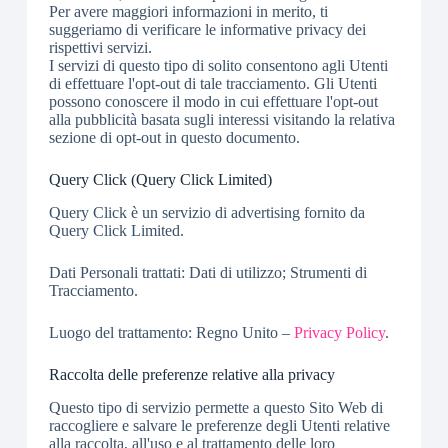
Per avere maggiori informazioni in merito, ti
suggeriamo di verificare le informative privacy dei
rispettivi servizi.
I servizi di questo tipo di solito consentono agli Utenti
di effettuare l'opt-out di tale tracciamento. Gli Utenti
possono conoscere il modo in cui effettuare l'opt-out
alla pubblicità basata sugli interessi visitando la relativa
sezione di opt-out in questo documento.
Query Click (Query Click Limited)
Query Click è un servizio di advertising fornito da
Query Click Limited.
Dati Personali trattati: Dati di utilizzo; Strumenti di
Tracciamento.
Luogo del trattamento: Regno Unito –
Privacy Policy
.
Raccolta delle preferenze relative alla privacy
Questo tipo di servizio permette a questo Sito Web di
raccogliere e salvare le preferenze degli Utenti relative
alla raccolta, all'uso e al trattamento delle loro