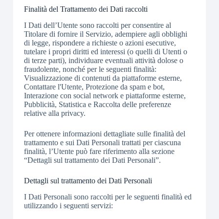
Finalità del Trattamento dei Dati raccolti
I Dati dell’Utente sono raccolti per consentire al
Titolare di fornire il Servizio, adempiere agli obblighi
di legge, rispondere a richieste o azioni esecutive,
tutelare i propri diritti ed interessi (o quelli di Utenti o
di terze parti), individuare eventuali attività dolose o
fraudolente, nonché per le seguenti finalità:
Visualizzazione di contenuti da piattaforme esterne,
Contattare l'Utente, Protezione da spam e bot,
Interazione con social network e piattaforme esterne,
Pubblicità, Statistica e Raccolta delle preferenze
relative alla privacy.
Per ottenere informazioni dettagliate sulle finalità del
trattamento e sui Dati Personali trattati per ciascuna
finalità, l’Utente può fare riferimento alla sezione
“Dettagli sul trattamento dei Dati Personali”.
Dettagli sul trattamento dei Dati Personali
I Dati Personali sono raccolti per le seguenti finalità ed
utilizzando i seguenti servizi: