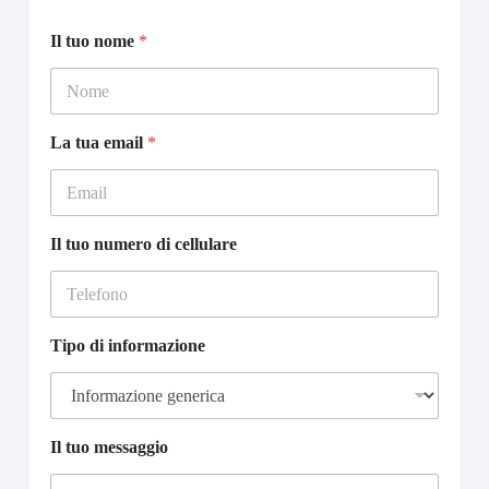
Il tuo nome
*
La tua email
*
Il tuo numero di cellulare
Tipo di informazione
Il tuo messaggio