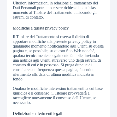
Ulteriori informazioni in relazione al trattamento dei
Dati Personali potranno essere richieste in qualsiasi
momento al Titolare del Trattamento utilizzando gli
estremi di contatto.
Modifiche a questa privacy policy
Il Titolare del Trattamento si riserva il diritto di
apportare modifiche alla presente privacy policy in
qualunque momento notificandolo agli Utenti su questa
pagina e, se possibile, su questo Sito Web nonché,
qualora tecnicamente e legalmente fattibile, inviando
una notifica agli Utenti attraverso uno degli estremi di
contatto di cui è in possesso. Si prega dunque di
consultare con frequenza questa pagina, facendo
riferimento alla data di ultima modifica indicata in
fondo.
Qualora le modifiche interessino trattamenti la cui base
giuridica è il consenso, il Titolare provvederà a
raccogliere nuovamente il consenso dell’Utente, se
necessario.
Definizioni e riferimenti legali