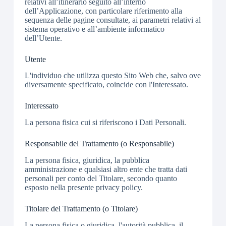
relativi all’itinerario seguito all’interno
dell’Applicazione, con particolare riferimento alla
sequenza delle pagine consultate, ai parametri relativi al
sistema operativo e all’ambiente informatico
dell’Utente.
Utente
L'individuo che utilizza questo Sito Web che, salvo ove
diversamente specificato, coincide con l'Interessato.
Interessato
La persona fisica cui si riferiscono i Dati Personali.
Responsabile del Trattamento (o Responsabile)
La persona fisica, giuridica, la pubblica
amministrazione e qualsiasi altro ente che tratta dati
personali per conto del Titolare, secondo quanto
esposto nella presente privacy policy.
Titolare del Trattamento (o Titolare)
La persona fisica o giuridica, l'autorità pubblica, il