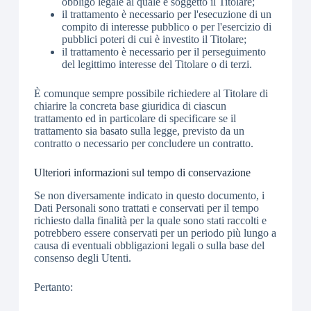
obbligo legale al quale è soggetto il Titolare;
il trattamento è necessario per l'esecuzione di un
compito di interesse pubblico o per l'esercizio di
pubblici poteri di cui è investito il Titolare;
il trattamento è necessario per il perseguimento
del legittimo interesse del Titolare o di terzi.
È comunque sempre possibile richiedere al Titolare di
chiarire la concreta base giuridica di ciascun
trattamento ed in particolare di specificare se il
trattamento sia basato sulla legge, previsto da un
contratto o necessario per concludere un contratto.
Ulteriori informazioni sul tempo di conservazione
Se non diversamente indicato in questo documento, i
Dati Personali sono trattati e conservati per il tempo
richiesto dalla finalità per la quale sono stati raccolti e
potrebbero essere conservati per un periodo più lungo a
causa di eventuali obbligazioni legali o sulla base del
consenso degli Utenti.
Pertanto: