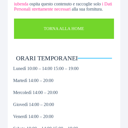
iubenda
ospita questo contenuto e raccoglie solo
i Dati
Personali strettamente necessari
alla sua fornitura.
TORNA ALLA HOME
ORARI TEMPORANEI
Lunedì 10:00 – 14:00 15:00 – 19:00
Martedì 14:00 – 20:00
Mercoledì 14:00 – 20:00
Giovedì 14:00 – 20:00
Venerdì 14:00 – 20:00