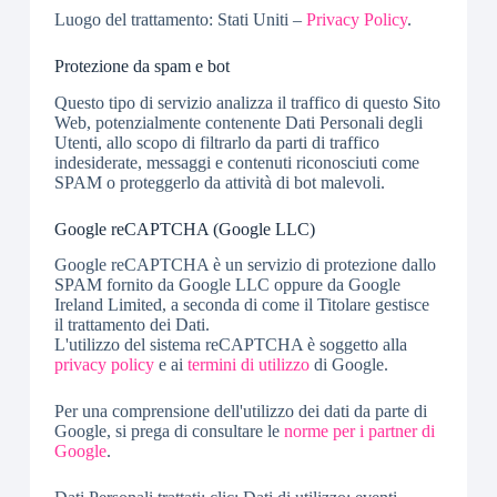
Luogo del trattamento: Stati Uniti –
Privacy Policy
.
Protezione da spam e bot
Questo tipo di servizio analizza il traffico di questo Sito
Web, potenzialmente contenente Dati Personali degli
Utenti, allo scopo di filtrarlo da parti di traffico
indesiderate, messaggi e contenuti riconosciuti come
SPAM o proteggerlo da attività di bot malevoli.
Google reCAPTCHA (Google LLC)
Google reCAPTCHA è un servizio di protezione dallo
SPAM fornito da Google LLC oppure da Google
Ireland Limited, a seconda di come il Titolare gestisce
il trattamento dei Dati.
L'utilizzo del sistema reCAPTCHA è soggetto alla
privacy policy
e ai
termini di utilizzo
di Google.
Per una comprensione dell'utilizzo dei dati da parte di
Google, si prega di consultare le
norme per i partner di
Google
.