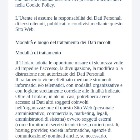
nella Cookie Policy.
L'Utente si assume la responsabilità dei Dati Personali
di terzi ottenuti, pubblicati o condivisi mediante questo
Sito Web.
Modalità e luogo del trattamento dei Dati raccolti
Modalità di trattamento
Il Titolare adotta le opportune misure di sicurezza volte
ad impedire l’accesso, la divulgazione, la modifica o la
distruzione non autorizzate dei Dati Personali.
Il trattamento viene effettuato mediante strumenti
informatici e/o telematici, con modalità organizzative e
con logiche strettamente correlate alle finalità indicate.
Oltre al Titolare, in alcuni casi, potrebbero avere
accesso ai Dati altri soggetti coinvolti
nell’organizzazione di questo Sito Web (personale
amministrativo, commerciale, marketing, legali,
amministratori di sistema) ovvero soggetti esterni
(come fornitori di servizi tecnici terzi, corrieri postali,
hosting provider, società informatiche, agenzie di
comunicazione) nominati anche, se necessario,