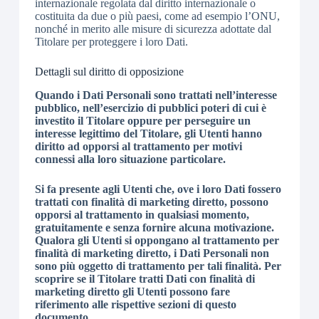
internazionale regolata dal diritto internazionale o
costituita da due o più paesi, come ad esempio l’ONU,
nonché in merito alle misure di sicurezza adottate dal
Titolare per proteggere i loro Dati.
Dettagli sul diritto di opposizione
Quando i Dati Personali sono trattati nell’interesse
pubblico, nell’esercizio di pubblici poteri di cui è
investito il Titolare oppure per perseguire un
interesse legittimo del Titolare, gli Utenti hanno
diritto ad opporsi al trattamento per motivi
connessi alla loro situazione particolare.
Si fa presente agli Utenti che, ove i loro Dati fossero
trattati con finalità di marketing diretto, possono
opporsi al trattamento in qualsiasi momento,
gratuitamente e senza fornire alcuna motivazione.
Qualora gli Utenti si oppongano al trattamento per
finalità di marketing diretto, i Dati Personali non
sono più oggetto di trattamento per tali finalità. Per
scoprire se il Titolare tratti Dati con finalità di
marketing diretto gli Utenti possono fare
riferimento alle rispettive sezioni di questo
documento.