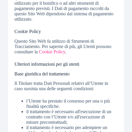
utilizzato per il bonifico o ad altri strumenti di
pagamento previsti. I Dati di pagamento raccolti da
questo Sito Web dipendono dal sistema di pagamento
utilizzato.
Cookie Policy
Questo Sito Web fa utilizzo di Strumenti di
Tracciamento. Per saperne di più, gli Utenti possono
consultare la
Cookie Policy
.
Ulteriori informazioni per gli utenti
Base giuridica del trattamento
Il Titolare tratta Dati Personali relativi all’Utente in
caso sussista una delle seguenti condizioni:
l’Utente ha prestato il consenso per una o più
finalità specifiche.
il trattamento è necessario all'esecuzione di un
contratto con l’Utente e/o all'esecuzione di
misure precontrattuali;
il trattamento è necessario per adempiere un