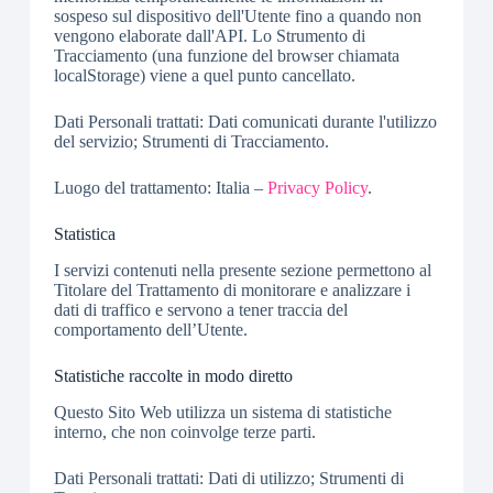
sospeso sul dispositivo dell'Utente fino a quando non
vengono elaborate dall'API. Lo Strumento di
Tracciamento (una funzione del browser chiamata
localStorage) viene a quel punto cancellato.
Dati Personali trattati: Dati comunicati durante l'utilizzo
del servizio; Strumenti di Tracciamento.
Luogo del trattamento: Italia –
Privacy Policy
.
Statistica
I servizi contenuti nella presente sezione permettono al
Titolare del Trattamento di monitorare e analizzare i
dati di traffico e servono a tener traccia del
comportamento dell’Utente.
Statistiche raccolte in modo diretto
Questo Sito Web utilizza un sistema di statistiche
interno, che non coinvolge terze parti.
Dati Personali trattati: Dati di utilizzo; Strumenti di