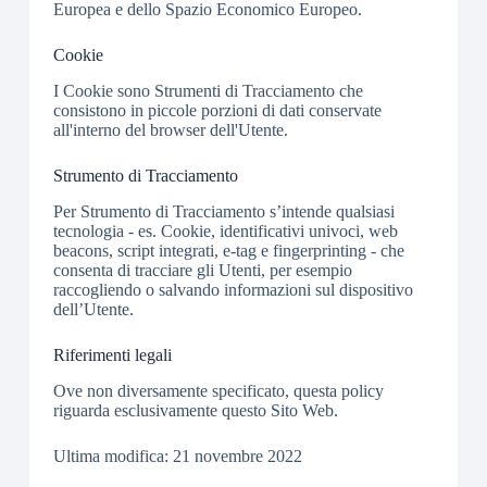
Europea e dello Spazio Economico Europeo.
Cookie
I Cookie sono Strumenti di Tracciamento che
consistono in piccole porzioni di dati conservate
all'interno del browser dell'Utente.
Strumento di Tracciamento
Per Strumento di Tracciamento s’intende qualsiasi
tecnologia - es. Cookie, identificativi univoci, web
beacons, script integrati, e-tag e fingerprinting - che
consenta di tracciare gli Utenti, per esempio
raccogliendo o salvando informazioni sul dispositivo
dell’Utente.
Riferimenti legali
Ove non diversamente specificato, questa policy
riguarda esclusivamente questo Sito Web.
Ultima modifica: 21 novembre 2022