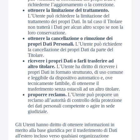
richiederne l’aggiornamento o la correzione.
ottenere la limitazione del trattamento.
L’Utente può richiedere la limitazione del
trattamento dei propri Dati. In tal caso il Titolare
non tratterà i Dati per alcun altro scopo se non la
loro conservazione.
ottenere la cancellazione o rimozione dei
propri Dati Personali.
L’Utente può richiedere
la cancellazione dei propri Dati da parte del
Titolare.
ricevere i propri Dati o farli trasferire ad
altro titolare.
L’Utente ha diritto di ricevere i
propri Dati in formato strutturato, di uso comune
e leggibile da dispositivo automatico e, ove
tecnicamente fattibile, di ottenerne il
trasferimento senza ostacoli ad un altro titolare.
proporre reclamo.
L’Utente può proporre un
reclamo all’autorità di controllo della protezione
dei dati personali competente o agire in sede
giudiziale.
Gli Utenti hanno diritto di ottenere informazioni in
merito alla base giuridica per il trasferimento di Dati
all'estero incluso verso qualsiasi organizzazione