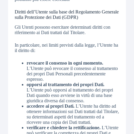
Diritti dell’Utente sulla base del Regolamento Generale
sulla Protezione dei Dati (GDPR)
Gli Utenti possono esercitare determinati diritti con
riferimento ai Dati trattati dal Titolare.
In particolare, nei limiti previsti dalla legge, l’Utente ha
il diritto di:
revocare il consenso in ogni momento.
L’Utente può revocare il consenso al trattamento
dei propri Dati Personali precedentemente
espresso.
opporsi al trattamento dei propri Dati.
L’Utente può opporsi al trattamento dei propri
Dati quando esso avviene in virtù di una base
giuridica diversa dal consenso.
accedere ai propri Dati.
L’Utente ha diritto ad
ottenere informazioni sui Dati trattati dal Titolare,
su determinati aspetti del trattamento ed a
ricevere una copia dei Dati trattati.
verificare e chiedere la rettificazione.
L’Utente
può verificare la correttezza dei propri Dati e