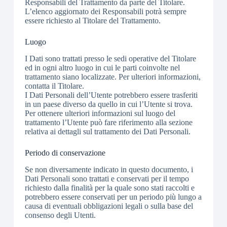
Responsabili del Trattamento da parte del Titolare.
L’elenco aggiornato dei Responsabili potrà sempre
essere richiesto al Titolare del Trattamento.
Luogo
I Dati sono trattati presso le sedi operative del Titolare
ed in ogni altro luogo in cui le parti coinvolte nel
trattamento siano localizzate. Per ulteriori informazioni,
contatta il Titolare.
I Dati Personali dell’Utente potrebbero essere trasferiti
in un paese diverso da quello in cui l’Utente si trova.
Per ottenere ulteriori informazioni sul luogo del
trattamento l’Utente può fare riferimento alla sezione
relativa ai dettagli sul trattamento dei Dati Personali.
Periodo di conservazione
Se non diversamente indicato in questo documento, i
Dati Personali sono trattati e conservati per il tempo
richiesto dalla finalità per la quale sono stati raccolti e
potrebbero essere conservati per un periodo più lungo a
causa di eventuali obbligazioni legali o sulla base del
consenso degli Utenti.