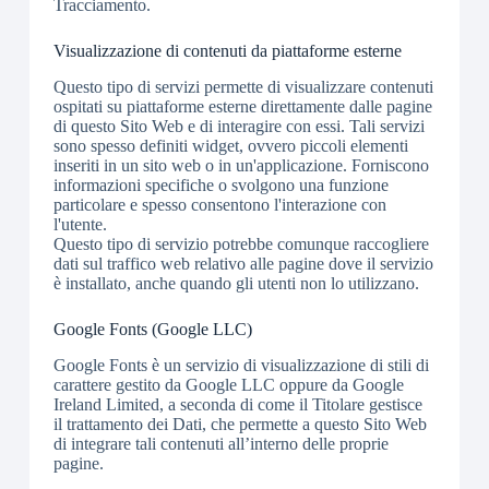
Tracciamento.
Visualizzazione di contenuti da piattaforme esterne
Questo tipo di servizi permette di visualizzare contenuti
ospitati su piattaforme esterne direttamente dalle pagine
di questo Sito Web e di interagire con essi. Tali servizi
sono spesso definiti widget, ovvero piccoli elementi
inseriti in un sito web o in un'applicazione. Forniscono
informazioni specifiche o svolgono una funzione
particolare e spesso consentono l'interazione con
l'utente.
Questo tipo di servizio potrebbe comunque raccogliere
dati sul traffico web relativo alle pagine dove il servizio
è installato, anche quando gli utenti non lo utilizzano.
Google Fonts (Google LLC)
Google Fonts è un servizio di visualizzazione di stili di
carattere gestito da Google LLC oppure da Google
Ireland Limited, a seconda di come il Titolare gestisce
il trattamento dei Dati, che permette a questo Sito Web
di integrare tali contenuti all’interno delle proprie
pagine.