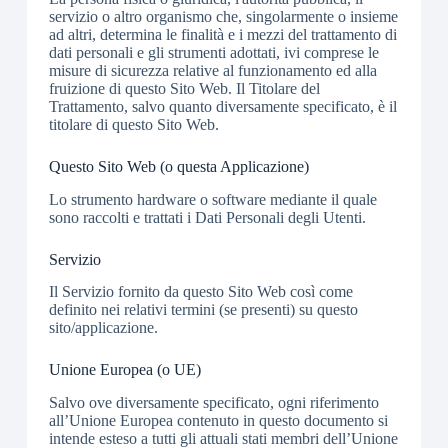
servizio o altro organismo che, singolarmente o insieme
ad altri, determina le finalità e i mezzi del trattamento di
dati personali e gli strumenti adottati, ivi comprese le
misure di sicurezza relative al funzionamento ed alla
fruizione di questo Sito Web. Il Titolare del
Trattamento, salvo quanto diversamente specificato, è il
titolare di questo Sito Web.
Questo Sito Web (o questa Applicazione)
Lo strumento hardware o software mediante il quale
sono raccolti e trattati i Dati Personali degli Utenti.
Servizio
Il Servizio fornito da questo Sito Web così come
definito nei relativi termini (se presenti) su questo
sito/applicazione.
Unione Europea (o UE)
Salvo ove diversamente specificato, ogni riferimento
all’Unione Europea contenuto in questo documento si
intende esteso a tutti gli attuali stati membri dell’Unione